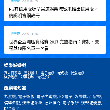
娛樂城
2026-07-29
RG有信用版嗎？富遊娛樂城從未推出信用版，
請認明官網註冊
世界盃
2025-11-28
世界盃亞洲區資格賽 2027 完整指南：賽制、賽
程與16隊名單一次看
娛樂城遊戲
真人百家樂
運彩投注
電子遊戲
老虎機
捕魚遊戲
棋牌遊戲
彩票彩球
電競投注
娛樂城知識
老虎機
,
電子遊戲
,
電子老虎機
,
RG電子
,
娛樂城
,
百家樂
,
棋牌遊戲
,
娛樂城系統
,
德州撲克
,
電子系統
,
娛樂城優惠
,
RSG電子