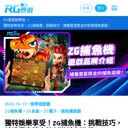
註冊
登入
RG富遊娛樂城
»
獨特娛樂享受！ZG捕魚機：挑戰技巧，捕獲豐富獎金的刺激捕魚遊戲！
2022-10-13
。
娛樂城遊戲
ZG捕魚機
。
ZG系統
。
ZG電子
。
捕魚機遊戲
獨特娛樂享受！ZG捕魚機：挑戰技巧，