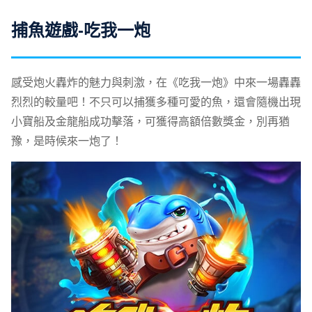
捕魚遊戲-吃我一炮
感受炮火轟炸的魅力與刺激，在《吃我一炮》中來一場轟轟
烈烈的較量吧！不只可以捕獲多種可愛的魚，還會隨機出現
小寶船及金龍船成功擊落，可獲得高額倍數獎金，別再猶
豫，是時候來一炮了！