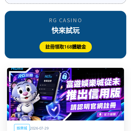
RG CASINO
快來試玩
註冊領取168體驗金
娛樂城
2026-07-29