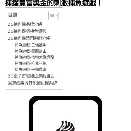
捕獲豐富獎金的刺激捕魚遊戲！
目錄
ZG捕魚機品牌介紹
ZG捕魚遊戲特色優勢
ZG捕魚機熱門遊戲介紹
捕魚遊戲-三仙捕魚
捕魚遊戲-獵龍霸主
捕魚遊戲-植物大戰恐龍
捕魚遊戲-吃我一炮
捕魚遊戲-一槌爆富
ZG電子遊戲捕魚遊戲畫面
富遊娛樂城其他捕魚機系統