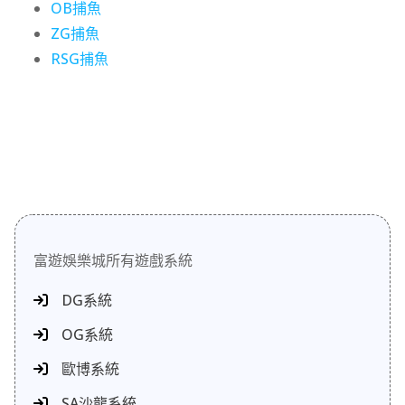
OB捕魚
ZG捕魚
RSG捕魚
立即註冊
富遊娛樂城所有遊戲系統
DG系統
OG系統
歐博系統
SA沙龍系統