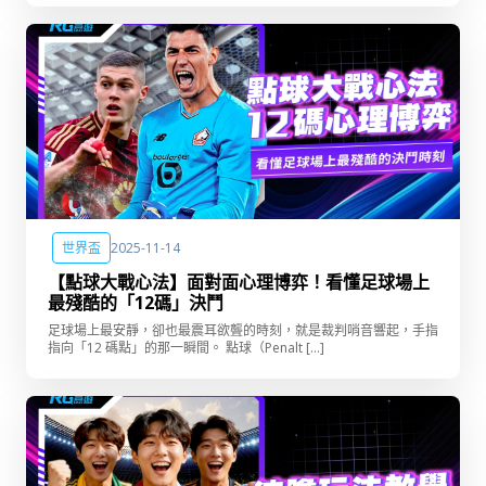
世界盃
2025-11-14
【點球大戰心法】面對面心理博弈！看懂足球場上
最殘酷的「12碼」決鬥
足球場上最安靜，卻也最震耳欲聾的時刻，就是裁判哨音響起，手指
指向「12 碼點」的那一瞬間。 點球（Penalt […]