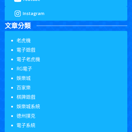
Instagram
文章分類
老虎機
電子遊戲
電子老虎機
RG電子
娛樂城
百家樂
棋牌遊戲
娛樂城系統
德州撲克
電子系統