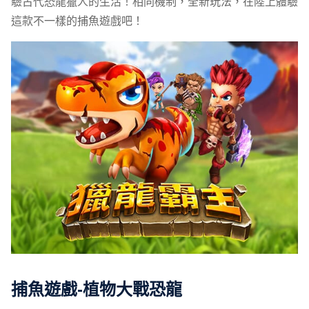
驗古代恐龍獵人的生活！相同機制，全新玩法，在陸上體驗
這款不一樣的捕魚遊戲吧！
捕魚遊戲-植物大戰恐龍