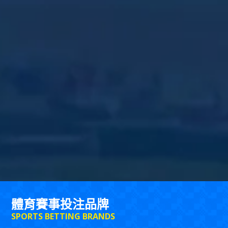
體育賽事投注品牌
SPORTS BETTING BRANDS