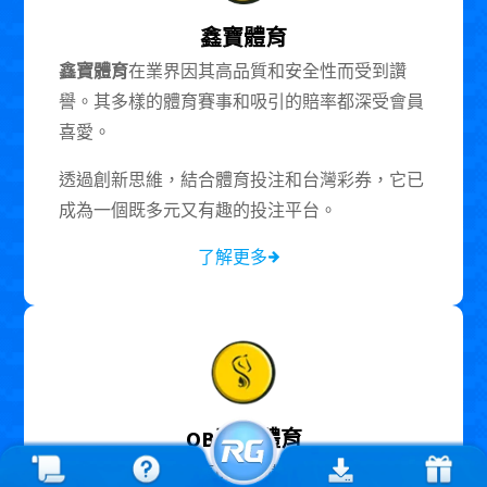
鑫寶體育
鑫寶體育
在業界因其高品質和安全性而受到讚
譽。其多樣的體育賽事和吸引的賠率都深受會員
喜愛。
透過創新思維，結合體育投注和台灣彩券，它已
成為一個既多元又有趣的投注平台。
了解更多
OB亞博體育
亞博體育
以業內最高的賠率聞名，涵蓋全球各大