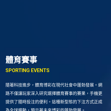
體育賽事
SPORTING EVENTS
隨著科技進步，體育博彩在現代社會中蓬勃發展。網
路不僅讓玩家深入研究選擇體育賽事的賽果，手機更
提供了隨時投注的便利。這種新型態的下注方式正成
為全球趨勢，預示著未來博彩的蓬勃發展。