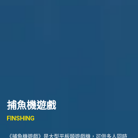
捕魚機遊戲
FINSHING
《捕魚機遊戲》是大型平板類遊戲機，可供多人同時