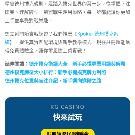
學會德州撲克規則，是踏入撲克世界的第一步。從掌握下注
節奏、理解牌型，到實戰中運用策略，每一步都能讓你更加
上手並享受對戰樂趣。
想立刻開始實戰練習？我們推薦【
Kpoker 德州撲克系
統
】，提供真實匹配環境與新手教學模式，現在註冊還能獲
得免費體驗金，讓你零風險上桌實戰！
延伸閱讀：
德州撲克術語大全｜新手必懂專業用語與解釋
德州撲克牌型大小排行：新手必備撲克牌力對照
德州撲克位置與盲注介紹，新手邁向進階之路
RG CASINO
快來試玩
註冊領取168體驗金