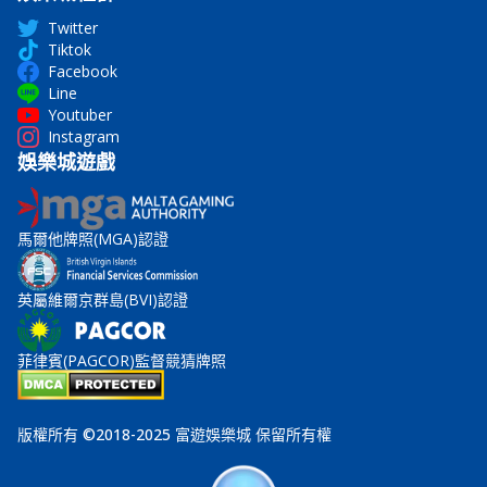
Twitter
Tiktok
Facebook
Line
Youtuber
Instagram
娛樂城遊戲
馬爾他牌照(MGA)認證
英屬維爾京群島(BVI)認證
菲律賓(PAGCOR)監督競猜牌照
版權所有 ©2018-2025 富遊娛樂城 保留所有權