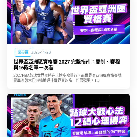
世界盃
2025-11-28
世界盃亞洲區資格賽 2027 完整指南：賽制、賽程
與16隊名單一次看
2027FIBA籃球世界盃將在卡達多哈舉行，而世界盃亞洲區資格賽就
是亞洲與大洋洲強權通往世界盃的唯一門票戰場。 […]