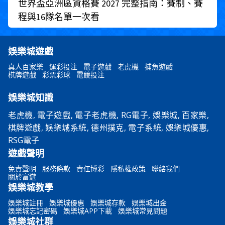
世界盃亞洲區資格賽 2027 完整指南：賽制、賽
程與16隊名單一次看
娛樂城遊戲
真人百家樂
運彩投注
電子遊戲
老虎機
捕魚遊戲
棋牌遊戲
彩票彩球
電競投注
娛樂城知識
老虎機
,
電子遊戲
,
電子老虎機
,
RG電子
,
娛樂城
,
百家樂
,
棋牌遊戲
,
娛樂城系統
,
德州撲克
,
電子系統
,
娛樂城優惠
,
RSG電子
遊戲聲明
免責聲明
服務條款
責任博彩
隱私權政策
聯絡我們
關於富遊
娛樂城教學
娛樂城註冊
娛樂城優惠
娛樂城存款
娛樂城出金
娛樂城忘記密碼
娛樂城APP下載
娛樂城常見問題
娛樂城社群