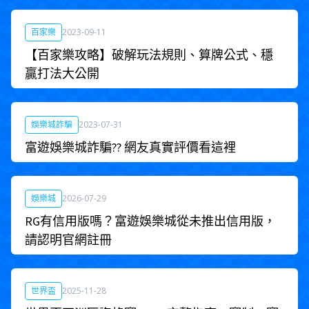
百家樂
2023-09-11
【百家樂攻略】破解玩法規則、算牌公式、穩
贏打法大公開
娛樂城詐騙
2023-07-31
富遊娛樂城詐騙?? 網友真實評價看這裡
娛樂城
2026-07-29
RG有信用版嗎？富遊娛樂城從未推出信用版，
請認明官網註冊
世界盃
2025-11-28