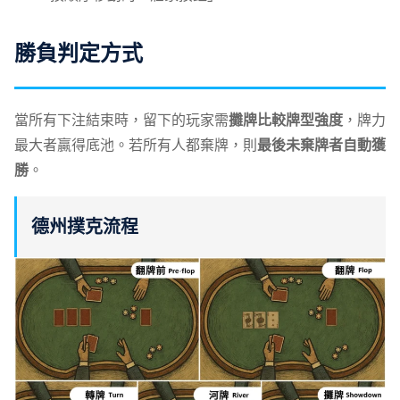
勝負判定方式
當所有下注結束時，留下的玩家需
攤牌比較牌型強度
，牌力
最大者贏得底池。若所有人都棄牌，則
最後未棄牌者自動獲
勝
。
德州撲克流程