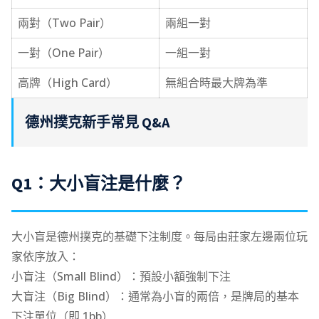
兩對（Two Pair）
兩組一對
一對（One Pair）
一組一對
高牌（High Card）
無組合時最大牌為準
德州撲克新手常見 Q&A
Q1：大小盲注是什麼？
大小盲是德州撲克的基礎下注制度。每局由莊家左邊兩位玩
家依序放入：
小盲注（Small Blind）：預設小額強制下注
大盲注（Big Blind）：通常為小盲的兩倍，是牌局的基本
下注單位（即 1bb）