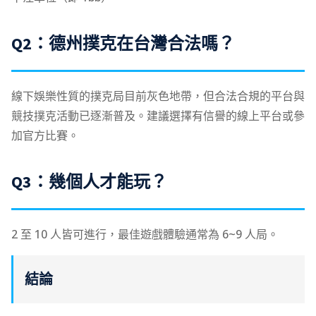
Q2：德州撲克在台灣合法嗎？
線下娛樂性質的撲克局目前灰色地帶，但合法合規的平台與
競技撲克活動已逐漸普及。建議選擇有信譽的線上平台或參
加官方比賽。
Q3：幾個人才能玩？
2 至 10 人皆可進行，最佳遊戲體驗通常為 6~9 人局。
結論