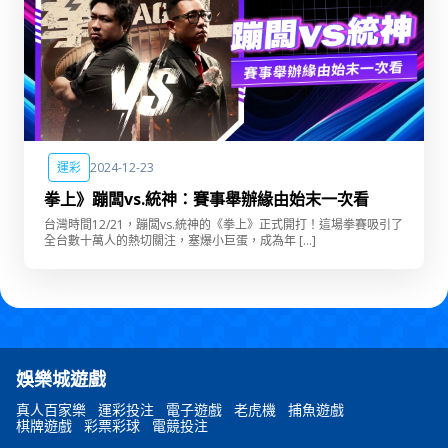
運彩
2024-12-23
拳上》蹦闆vs.統神：賽事舉辦緣由始末一次看
台灣時間12/21，蹦闆vs.統神的《拳上》正式開打！這場拳賽吸引了
全台數十萬人的熱切關注，塞爆小巨蛋，成為年 […]
娛樂城遊戲
真人百家樂
運彩投注
電子遊戲
老虎機
捕魚遊戲
棋牌遊戲
彩票彩球
電競投注