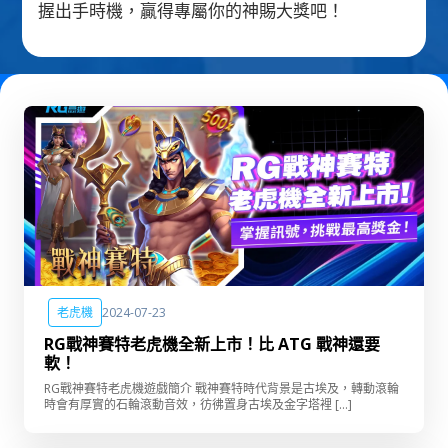
握出手時機，贏得專屬你的神賜大獎吧！
老虎機
2024-07-23
RG戰神賽特老虎機全新上市！比 ATG 戰神還要
軟！
RG戰神賽特老虎機遊戲簡介 戰神賽特時代背景是古埃及，轉動滾輪
時會有厚實的石輪滾動音效，彷彿置身古埃及金字塔裡 […]