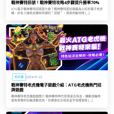
戰神賽特訊號！戰神賽特攻略4步驟提升勝率70%
ATG電子戰神賽特訊號是什麼？戰神賽特是近期最為火紅的電子老虎
機，許多人稱老虎機有所謂的＂訊號＂，用來判斷何時 […]
老虎機
2024-01-22
戰神賽特老虎機電子遊戲介紹：ATG老虎機熱門招
牌遊戲
戰神賽特老虎機遊戲簡介 戰神賽特時代背景是古埃及，轉動滾輪時
會有厚實的石輪滾動音效，彷彿身在古埃及金字塔裡冒險 […]