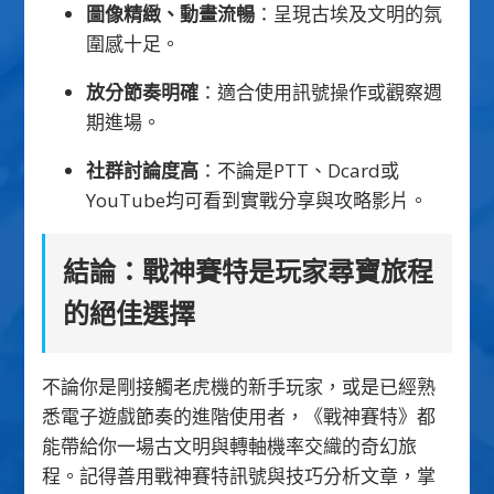
圖像精緻、動畫流暢
：呈現古埃及文明的氛
圍感十足。
放分節奏明確
：適合使用訊號操作或觀察週
期進場。
社群討論度高
：不論是PTT、Dcard或
YouTube均可看到實戰分享與攻略影片。
結論：戰神賽特是玩家尋寶旅程
的絕佳選擇
不論你是剛接觸老虎機的新手玩家，或是已經熟
悉電子遊戲節奏的進階使用者，《戰神賽特》都
能帶給你一場古文明與轉軸機率交織的奇幻旅
程。記得善用戰神賽特訊號與技巧分析文章，掌