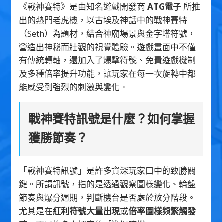
《戰神賽特》是由知名遊戲開發商
ATG電子
所推
出的熱門老虎機，以古埃及神話中的戰神賽特
（Seth）為題材，結合神廟場景與金字塔符號，
營造出神秘而壯觀的視覺體驗。遊戲畫面中不僅
有傳統轉軸，還加入了爆擊符號、免費遊戲機制
及多種倍率提升功能，讓玩家在每一次旋轉中都
能感受到強烈的刺激與變化。
戰神賽特訊號是什麼？如何掌握
獲勝節奏？
「戰神賽特訊號」是許多資深玩家口中的致勝關
鍵。所謂訊號，指的是透過觀察圖樣變化、輪盤
節奏與爆分週期，判斷機台是否處於放分階段。
尤其是在
紅利符號大量出現
或
倍率圖樣頻繁觸發