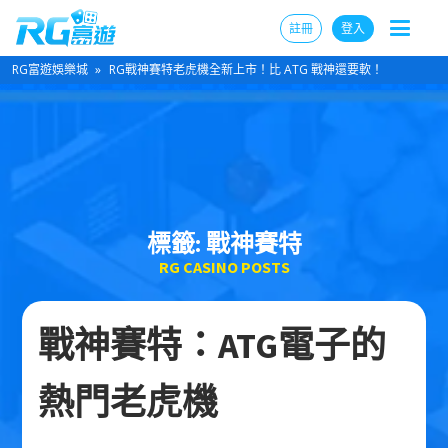
註冊
登入
RG富遊娛樂城
»
RG戰神賽特老虎機全新上市！比 ATG 戰神還要軟！
標籤:
戰神賽特
RG CASINO POSTS
戰神賽特：ATG電子的
熱門老虎機