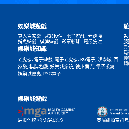
娛樂城遊戲
遊
真人百家樂
運彩投注
電子遊戲
老虎機
免
捕魚遊戲
棋牌遊戲
彩票彩球
電競投注
服
責
娛樂城知識
隱
聯
老虎機
,
電子遊戲
,
電子老虎機
,
RG電子
,
娛樂城
,
百
關
家樂
,
棋牌遊戲
,
娛樂城系統
,
德州撲克
,
電子系統
,
娛樂城優惠
,
RSG電子
娛樂城遊戲
馬爾他牌照(MGA)認證
英屬維爾京群島(