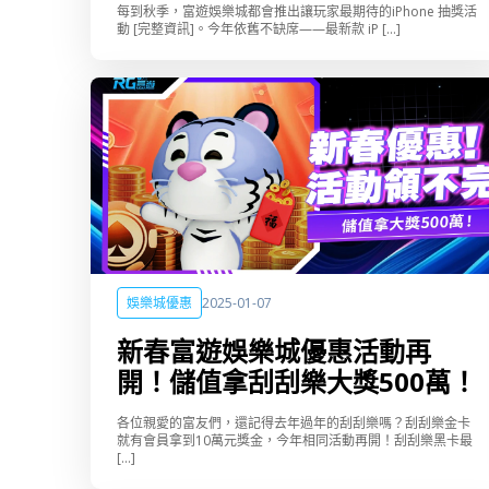
每到秋季，富遊娛樂城都會推出讓玩家最期待的iPhone 抽獎活
動 [完整資訊]。今年依舊不缺席——最新款 iP […]
娛樂城優惠
2025-01-07
新春富遊娛樂城優惠活動再
開！儲值拿刮刮樂大獎500萬！
各位親愛的富友們，還記得去年過年的刮刮樂嗎？刮刮樂金卡
就有會員拿到10萬元獎金，今年相同活動再開！刮刮樂黑卡最
[…]