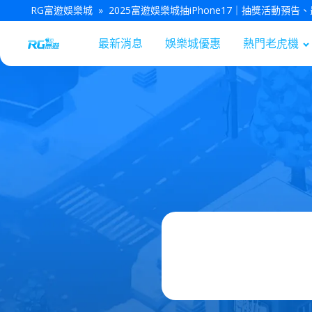
RG富遊娛樂城
»
2025富遊娛樂城抽iPhone17｜抽獎活動預告、
最新消息
娛樂城優惠
熱門老虎機