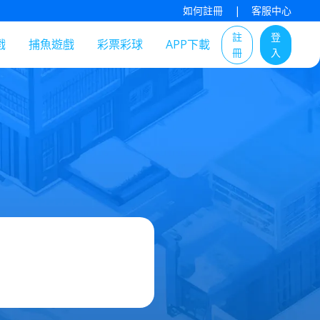
如何註冊
|
客服中心
註
登
戲
捕魚遊戲
彩票彩球
APP下載
冊
入