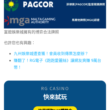
富遊娛樂城擁有的博弈合法牌照
也許您也有興趣：
九州娛樂城遭查獲！會員收到傳票怎麼辦？
賺翻了！RG電子《跑跑愛麗絲》讓網友爽賺 9萬台
幣！
RG CASINO
快來試玩