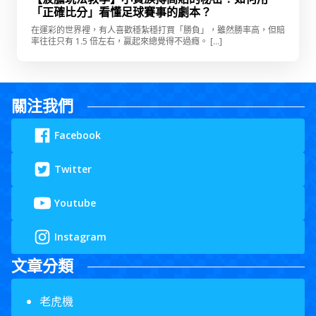
「正確比分」看懂足球賽事的劇本？
在運彩的世界裡，有人喜歡穩紮穩打買「勝負」，雖然勝率高，但賠
率往往只有 1.5 倍左右，贏起來總覺得不過癮。 […]
關注我們
Facebook
Twitter
Youtube
Instagram
文章分類
老虎機