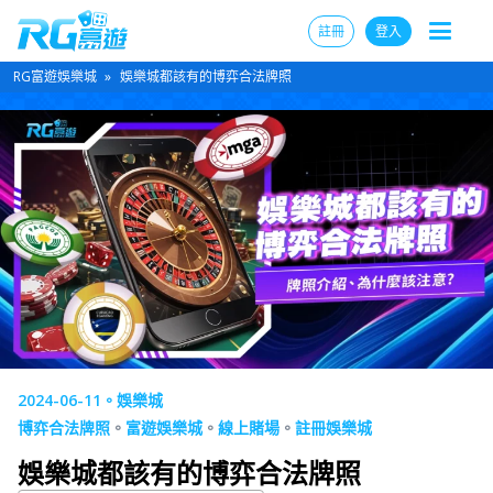
註冊
登入
RG富遊娛樂城
»
娛樂城都該有的博弈合法牌照
2024-06-11
。
娛樂城
博弈合法牌照
。
富遊娛樂城
。
線上賭場
。
註冊娛樂城
娛樂城都該有的博弈合法牌照