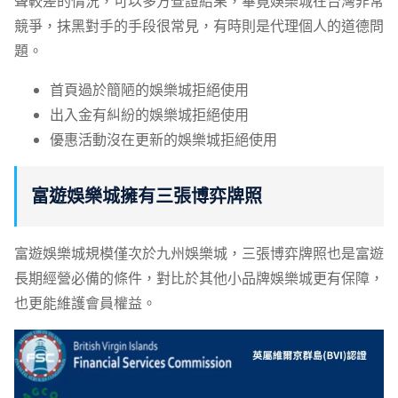
聲較差的情況，可以多方查證結果，畢竟娛樂城在台灣非常
競爭，抹黑對手的手段很常見，有時則是代理個人的道德問
題。
首頁過於簡陋的娛樂城拒絕使用
出入金有糾紛的娛樂城拒絕使用
優惠活動沒在更新的娛樂城拒絕使用
富遊娛樂城擁有三張博弈牌照
富遊娛樂城規模僅次於九州娛樂城，三張博弈牌照也是富遊
長期經營必備的條件，對比於其他小品牌娛樂城更有保障，
也更能維護會員權益。