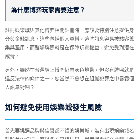
為什麼博弈玩家需要注意？
註冊娛樂城與其他博弈相關註冊時，應該要特別注意提供身
分與金融訊息，這些包括個人資料，這些訊息容易被駭客蒐
集與濫用，而賭場牌照就是在保障玩家權益，避免受到潛在
威脅。
另外，雖然在台灣線上博弈仍屬灰色地帶，但沒有牌照就是
違反法律的條件之一，您當然不會想在組織犯罪之中暴露個
人訊息對吧？
如何避免使用娛樂城發生風險
首先要挑選品牌與信譽都不錯的娛樂城，若有出現娛樂城名