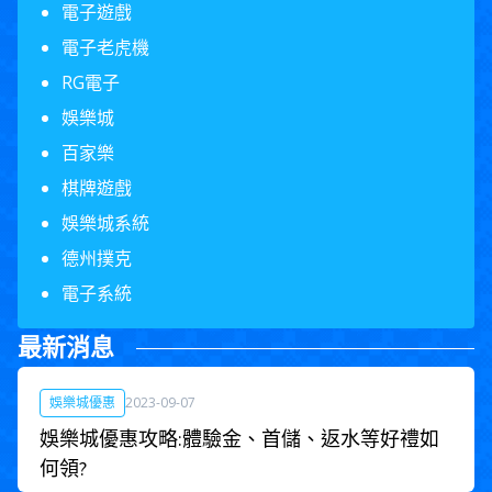
電子遊戲
電子老虎機
RG電子
娛樂城
百家樂
棋牌遊戲
娛樂城系統
德州撲克
電子系統
最新消息
娛樂城優惠
2023-09-07
娛樂城優惠攻略:體驗金、首儲、返水等好禮如
何領?