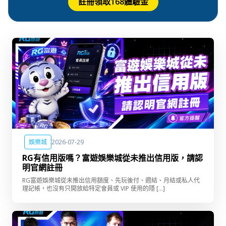
註冊領取168體驗金
娛樂城
2026-07-29
RG有信用版嗎？富遊娛樂城從未推出信用版，請認
明官網註冊
RG富遊娛樂城從未推出信用額度、先玩後付、週結、月結或私人代
理記帳，也沒有只開放給特定會員或 VIP 使用的隱 […]