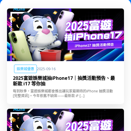
娛樂城優惠
2025-09-16
2025富遊娛樂城抽iPhone17｜抽獎活動預告、最
新款 i17 等你抽
每到秋季，富遊娛樂城都會推出讓玩家最期待的iPhone 抽獎活動
[完整資訊]。今年依舊不缺席——最新款 iP […]