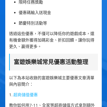
限時任務獎勵
優惠碼輸入送現金
節慶特別活動等
透過這些優惠，不僅可以降低你的遊戲成本，還
有機會額外獲得加碼彩金、折扣回饋，讓你玩得
更久、贏得更多。
富遊娛樂城常見優惠活動整理
以下為本站收錄的富遊娛樂城主要優惠文章清單
與內容簡介：
1.
超商儲值優惠
教你如何用7-11、全家等超商儲值方式拿到額外