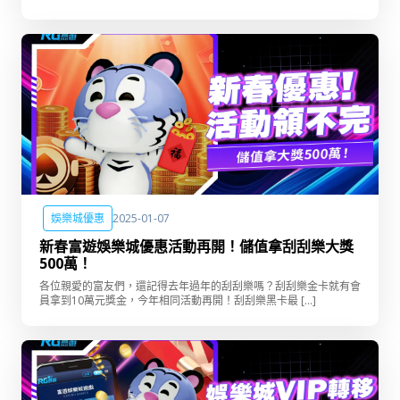
娛樂城優惠
2025-01-07
新春富遊娛樂城優惠活動再開！儲值拿刮刮樂大獎
500萬！
各位親愛的富友們，還記得去年過年的刮刮樂嗎？刮刮樂金卡就有會
員拿到10萬元獎金，今年相同活動再開！刮刮樂黑卡最 […]