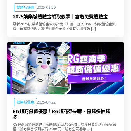
娛樂城優惠
2025-08-29
2025娛樂城體驗金領取教學｜富遊免費體驗金
最新2025娛樂城體驗金領取指南！註冊→加入Line→領取體驗金流
程，無需儲值即可獲得免費遊玩金，還有使用技巧 […]
娛樂城優惠
2025-04-22
RG超商儲值優惠！RG超商祭來囉，儲越多抽越
多！
RG超商儲值超划算！富遊優惠活動又來囉！現在只要到超商完成儲
值，就有機會領到最高 2688 元，還有全家禮券 […]