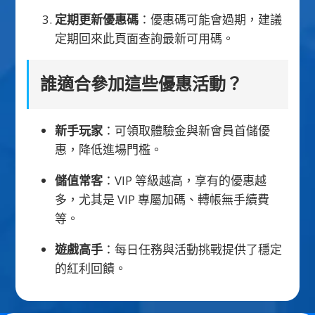
定期更新優惠碼
：優惠碼可能會過期，建議
定期回來此頁面查詢最新可用碼。
誰適合參加這些優惠活動？
新手玩家
：可領取體驗金與新會員首儲優
惠，降低進場門檻。
儲值常客
：VIP 等級越高，享有的優惠越
多，尤其是 VIP 專屬加碼、轉帳無手續費
等。
遊戲高手
：每日任務與活動挑戰提供了穩定
的紅利回饋。