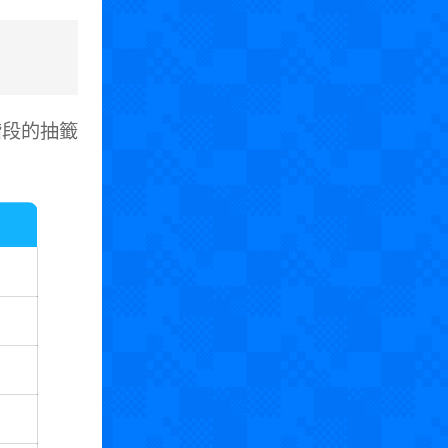
階段的抽籤