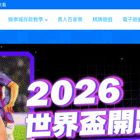
次看
娛樂城存款教學
真人百家樂
棋牌遊戲
電子遊