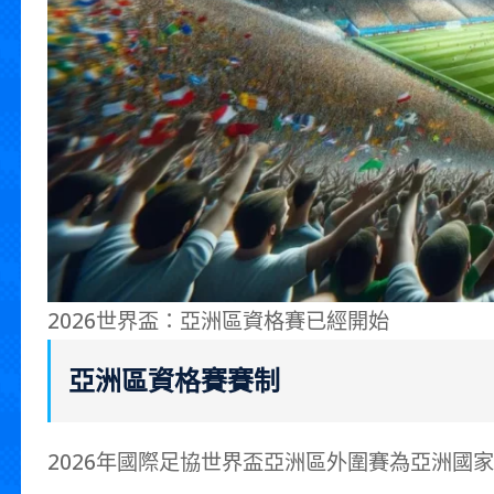
2026世界盃：亞洲區資格賽已經開始
亞洲區資格賽賽制
2026年國際足協世界盃亞洲區外圍賽為亞洲國