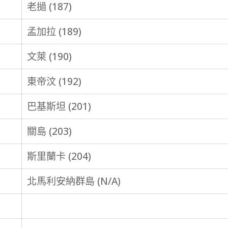
老撾 (187)
孟加拉 (189)
文萊 (190)
東帝汶 (192)
巴基斯坦 (201)
關島 (203)
斯里蘭卡 (204)
北馬利安納群島 (N/A)