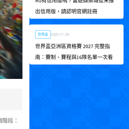
RG有信用版嗎？富遊娛樂城從未推
出信用版，請認明官網註冊
世界盃
2025-11-28
世界盃亞洲區資格賽 2027 完整指
南：賽制、賽程與16隊名單一次看
個階段：