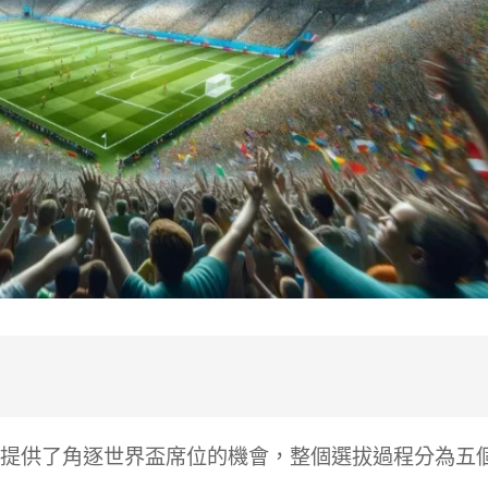
家提供了角逐世界盃席位的機會，整個選拔過程分為五